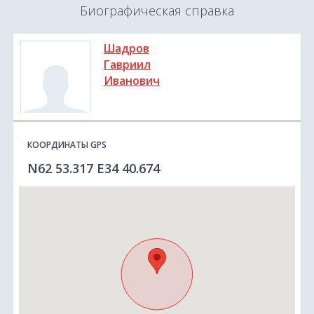
Биографическая справка
Шадров
Гавриил
Иванович
КООРДИНАТЫ GPS
N62 53.317 E34 40.674